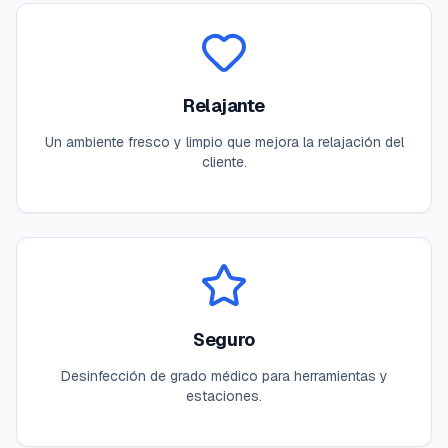
Relajante
Un ambiente fresco y limpio que mejora la relajación del
cliente.
Seguro
Desinfección de grado médico para herramientas y
estaciones.