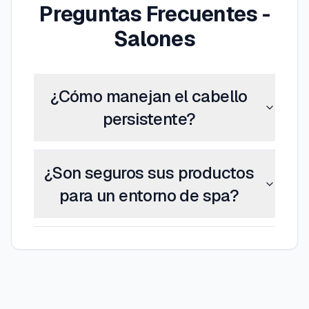
Preguntas Frecuentes -
Salones
¿Cómo manejan el cabello
persistente?
¿Son seguros sus productos
para un entorno de spa?