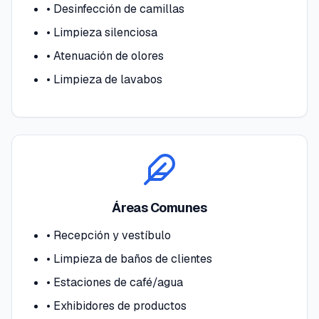
•
Desinfección de camillas
•
Limpieza silenciosa
•
Atenuación de olores
•
Limpieza de lavabos
Áreas Comunes
•
Recepción y vestíbulo
•
Limpieza de baños de clientes
•
Estaciones de café/agua
•
Exhibidores de productos