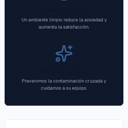
Confort del Cliente
Un ambiente limpio reduce la ansiedad y
aumenta la satisfacción.
Salud y Seguridad
Prevenimos la contaminación cruzada y
cuidamos a su equipo.