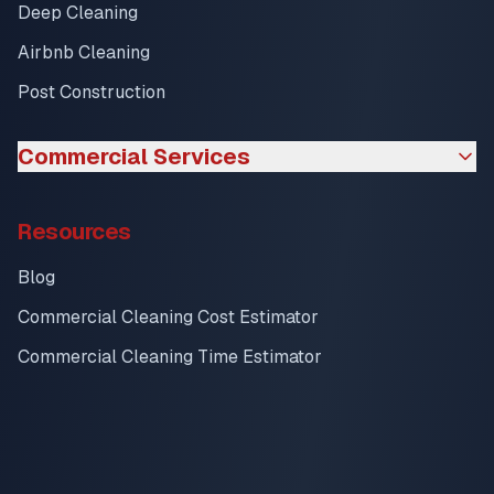
Deep Cleaning
Airbnb Cleaning
Post Construction
Commercial Services
Resources
Blog
Commercial Cleaning Cost Estimator
Commercial Cleaning Time Estimator