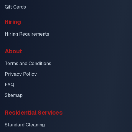
Gift Cards
Hiring
Hiring Requirements
About
Terms and Conditions
Privacy Policy
FAQ
Sitemap
Residential Services
Standard Cleaning