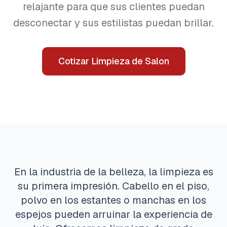
relajante para que sus clientes puedan
desconectar y sus estilistas puedan brillar.
Cotizar Limpieza de Salon
En la industria de la belleza, la limpieza es
su primera impresión. Cabello en el piso,
polvo en los estantes o manchas en los
espejos pueden arruinar la experiencia de