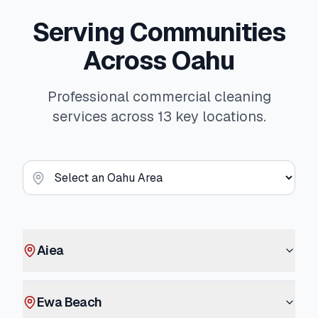
Serving Communities
Across Oahu
Professional commercial cleaning
services across 13 key locations.
Aiea
Ewa Beach