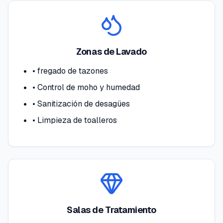
Zonas de Lavado
•
fregado de tazones
•
Control de moho y humedad
•
Sanitización de desagües
•
Limpieza de toalleros
Salas de Tratamiento