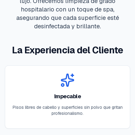
lujo. Ofrecemos limpieza de grado
hospitalario con un toque de spa,
asegurando que cada superficie esté
desinfectada y brillante.
La Experiencia del Cliente
Impecable
Pisos libres de cabello y superficies sin polvo que gritan
profesionalismo.