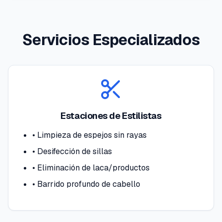
Servicios Especializados
Estaciones de Estilistas
•
Limpieza de espejos sin rayas
•
Desifección de sillas
•
Eliminación de laca/productos
•
Barrido profundo de cabello